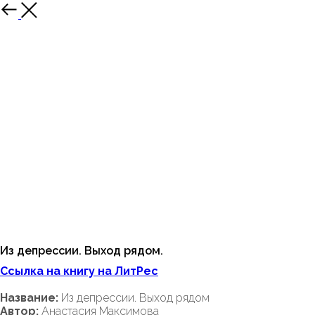
Из депрессии. Выход рядом.
Ссылка на книгу на ЛитРес
Название:
Из депрессии. Выход рядом
Автор:
Анастасия Максимова