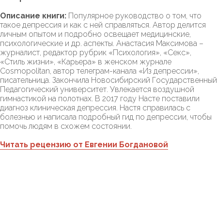
Описание книги:
Популярное руководство о том, что
такое депрессия и как с ней справляться. Автор делится
личным опытом и подробно освещает медицинские,
психологические и др. аспекты. Анастасия Максимова –
журналист, редактор рубрик «Психология», «Секс»,
«Стиль жизни», «Карьера» в женском журнале
Cosmopolitan, автор телеграм-канала «Из депрессии»,
писательница. Закончила Новосибирский Государственный
Педагогический университет. Увлекается воздушной
гимнастикой на полотнах. В 2017 году Насте поставили
диагноз клиническая депрессия. Настя справилась с
болезнью и написала подробный гид по депрессии, чтобы
помочь людям в схожем состоянии.
Читать рецензию от Евгении Богдановой