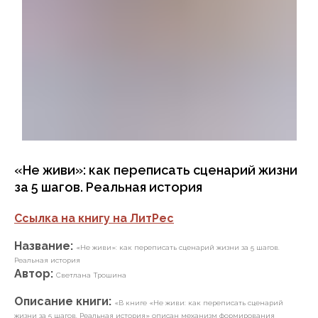
«Не живи»: как переписать сценарий жизни
за 5 шагов. Реальная история
Ссылка на книгу на ЛитРес
Название:
«Не живи»: как переписать сценарий жизни за 5 шагов.
Реальная история
Автор:
Светлана Трошина
Описание книги:
«В книге «Не живи: как переписать сценарий
жизни за 5 шагов. Реальная история» описан механизм формирования