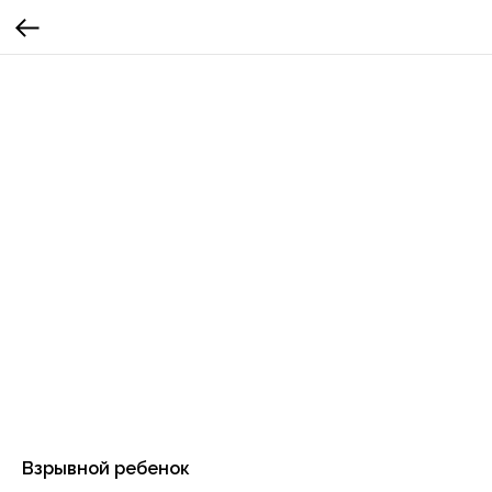
Взрывной ребенок