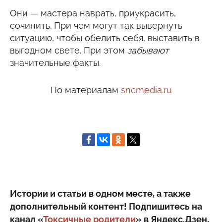
Они — мастера наврать, приукрасить,
сочинить. При чем могут так вывернуть
ситуацию, чтобы обелить себя, выставить в
выгодном свете. При этом
забывают
значительные факты.
По материалам
sncmedia.ru
Истории и статьи в одном месте, а также
дополнительный контент! Подпишитесь на
канал «
Токсичные родители
» в Яндекс.Дзен,