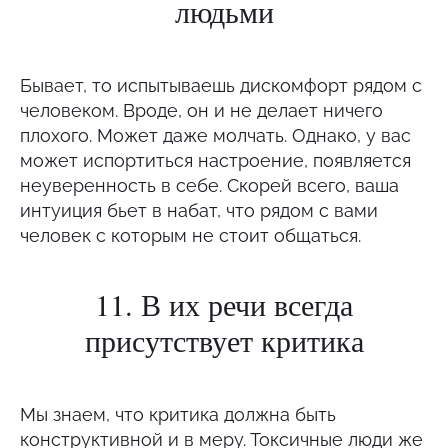
людьми
Бывает, то испытываешь дискомфорт рядом с
человеком. Вроде, он и не делает ничего
плохого. Может даже молчать. Однако, у вас
может испортиться настроение, появляется
неуверенность в себе. Скорей всего, ваша
интуиция бьет в набат, что рядом с вами
человек с которым не стоит общаться.
11. В их речи всегда
присутствует критика
Мы знаем, что критика должна быть
конструктивной и в меру. Токсичные люди же