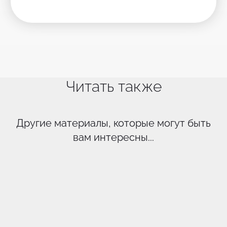
Читать также
Другие материалы, которые могут быть
вам интересны...