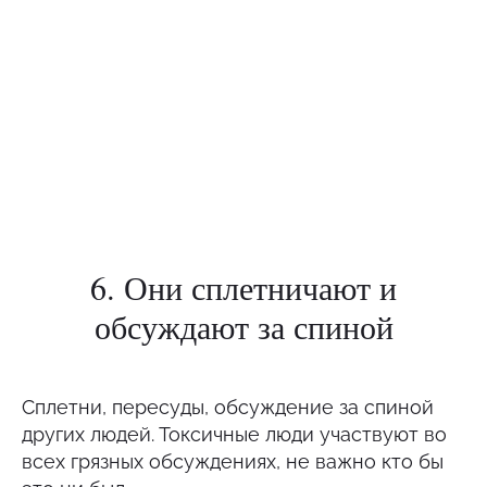
6. Они сплетничают и
обсуждают за спиной
Сплетни, пересуды, обсуждение за спиной
других людей. Токсичные люди участвуют во
всех грязных обсуждениях, не важно кто бы