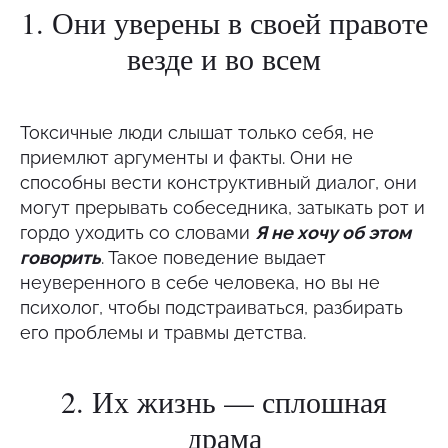
1. Они уверены в своей правоте
везде и во всем
Токсичные люди слышат только себя, не
приемлют аргументы и факты. Они не
способны вести конструктивный диалог, они
могут прерывать собеседника, затыкать рот и
гордо уходить со словами
Я не хочу об этом
говорить
. Такое поведение выдает
неуверенного в себе человека, но вы не
психолог, чтобы подстраиваться, разбирать
его проблемы и травмы детства.
2. Их жизнь — сплошная
драма