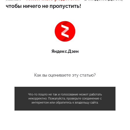
чтобы ничего не пропустить!
Яндекс.Дзен
Как вы оцениваете эту статью?
Что-то пошло не так и голосование может работать
некорректно. Пожалуйста, проверьте соединение с
интернетом или обратитесь к владельцу сайта.