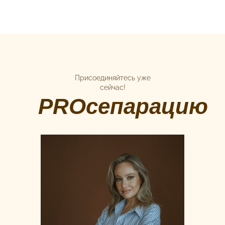
Присоединяйтесь уже
сейчас!
PROсепарацию