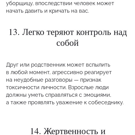
уборщицу, впоследствии человек может
начать давить и кричать на вас.
Записаться на терапию к
клиническому психологу
13. Легко теряют контроль над
собой
Записаться
Друг или родственник может вспылить
в любой момент, агрессивно реагирует
на неудобные разговоры — признак
токсичности личности. Взрослые люди
должны уметь справляться с эмоциями,
а также проявлять уважение к собеседнику.
14. Жертвенность и