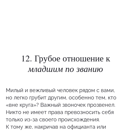
12. Грубое отношение к
младшим по званию
Милый и вежливый человек рядом с вами,
но легко грубит другим, особенно тем, кто
«вне круга»? Важный звоночек прозвенел.
Никто не имеет права превозносить себя
только из-за своего происхождения.
К тому же, накричав на официанта или