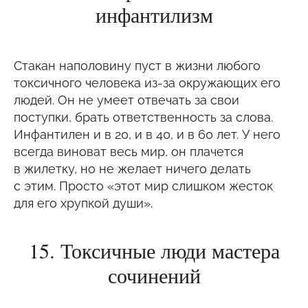
инфантилизм
Стакан наполовину пуст в жизни любого
токсичного человека из-за окружающих его
людей. Он не умеет отвечать за свои
поступки, брать ответственность за слова.
Инфантилен и в 20, и в 40, и в 60 лет. У него
всегда виноват весь мир, он плачется
в жилетку, но не желает ничего делать
с этим. Просто «этот мир слишком жесток
для его хрупкой души».
15. Токсичные люди мастера
сочинений