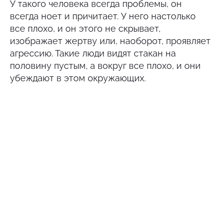
У такого человека всегда проблемы, он
всегда ноет и причитает. У него настолько
все плохо, и он этого не скрывает,
изображает жертву или, наоборот, проявляет
агрессию. Такие люди видят стакан на
половину пустым, а вокруг все плохо, и они
убеждают в этом окружающих.