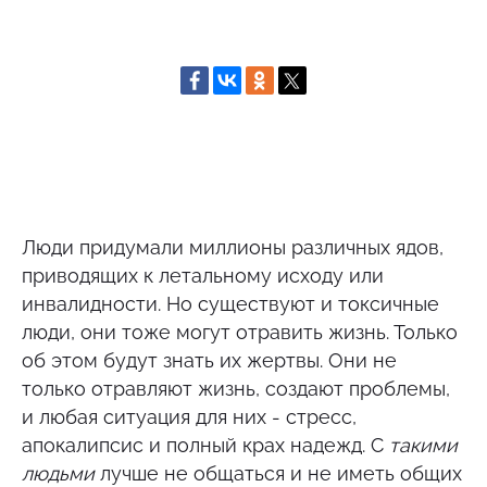
Люди придумали миллионы различных ядов,
приводящих к летальному исходу или
инвалидности. Но существуют и токсичные
люди, они тоже могут отравить жизнь. Только
об этом будут знать их жертвы. Они не
только отравляют жизнь, создают проблемы,
и любая ситуация для них - стресс,
апокалипсис и полный крах надежд. С
такими
людьми
лучше не общаться и не иметь общих