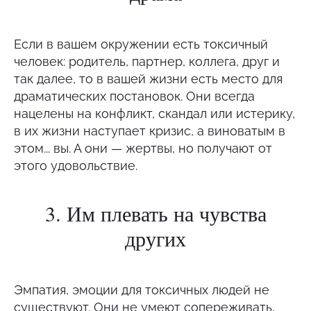
Если в вашем окружении есть токсичный
человек: родитель, партнер, коллега, друг и
так далее, то в вашей жизни есть место для
драматических постановок. Они всегда
нацелены на конфликт, скандал или истерику,
в их жизни наступает кризис, а виноватым в
этом... вы. А они — жертвы, но получают от
этого удовольствие.
3. Им плевать на чувства
других
Эмпатия, эмоции для токсичных людей не
существуют. Они не умеют сопереживать,