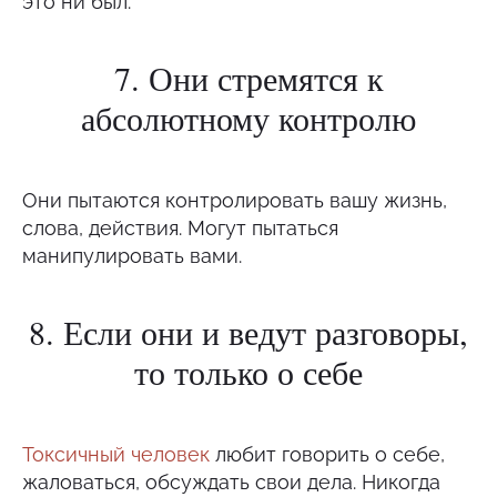
это ни был.
7. Они стремятся к
абсолютному контролю
Они пытаются контролировать вашу жизнь,
слова, действия. Могут пытаться
манипулировать вами.
8. Если они и ведут разговоры,
то только о себе
Токсичный человек
любит говорить о себе,
жаловаться, обсуждать свои дела. Никогда