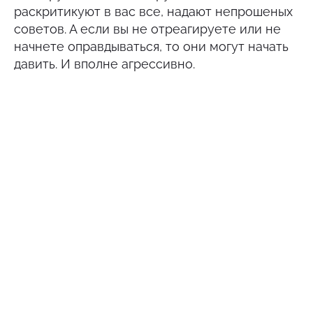
раскритикуют в вас все, надают непрошеных
советов. А если вы не отреагируете или не
начнете оправдываться, то они могут начать
давить. И вполне агрессивно.