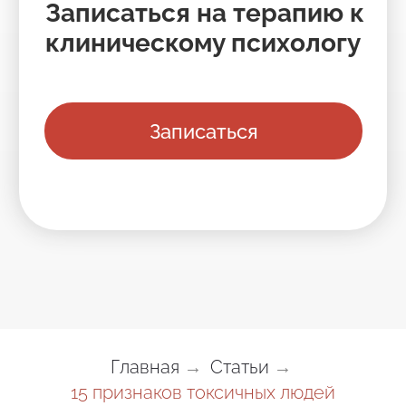
Главная
Статьи
→
→
15 признаков токсичных людей