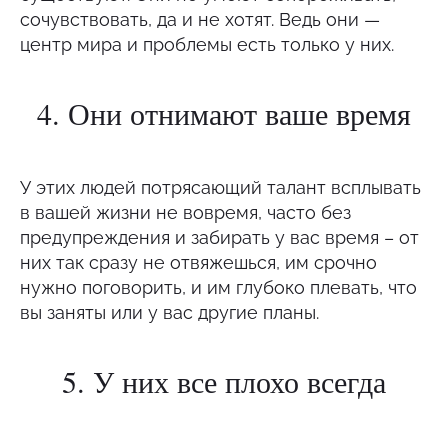
сочувствовать, да и не хотят. Ведь они —
центр мира и проблемы есть только у них.
4. Они отнимают ваше время
У этих людей потрясающий талант всплывать
в вашей жизни не вовремя, часто без
предупреждения и забирать у вас время – от
них так сразу не отвяжешься, им срочно
нужно поговорить, и им глубоко плевать, что
вы заняты или у вас другие планы.
5. У них все плохо всегда