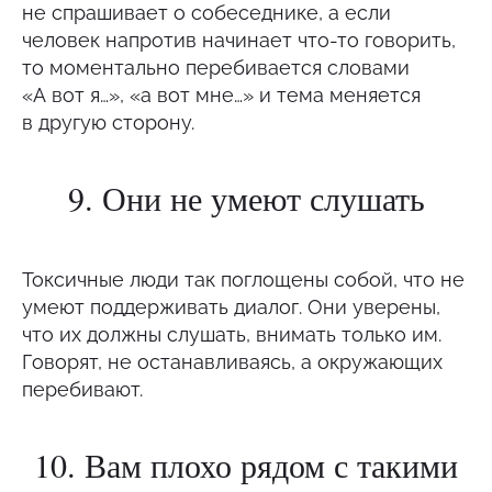
не спрашивает о собеседнике, а если
человек напротив начинает что-то говорить,
то моментально перебивается словами
«А вот я…», «а вот мне…» и тема меняется
в другую сторону.
9. Они не умеют слушать
Токсичные люди так поглощены собой, что не
умеют поддерживать диалог. Они уверены,
что их должны слушать, внимать только им.
Говорят, не останавливаясь, а окружающих
перебивают.
10. Вам плохо рядом с такими