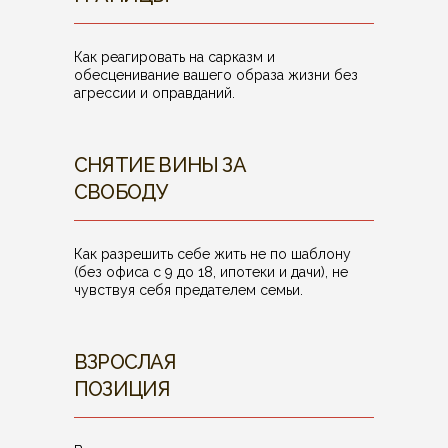
Как реагировать на сарказм и
обесценивание вашего образа жизни без
агрессии и оправданий.
СНЯТИЕ ВИНЫ ЗА
СВОБОДУ
Как разрешить себе жить не по шаблону
(без офиса с 9 до 18, ипотеки и дачи), не
чувствуя себя предателем семьи.
ВЗРОСЛАЯ
ПОЗИЦИЯ