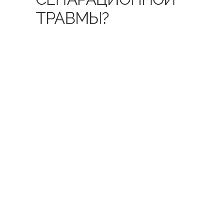
ТРАВМЫ?