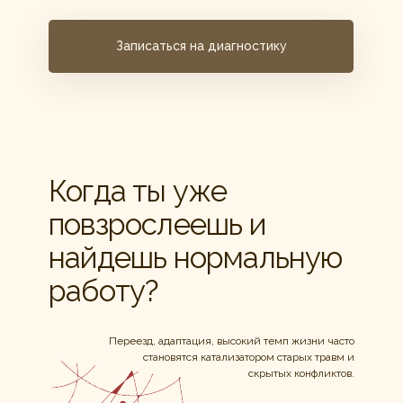
Записаться на диагностику
Когда ты уже
повзрослеешь и
найдешь нормальную
работу?
Переезд, адаптация, высокий темп жизни часто
становятся катализатором старых травм и
скрытых конфликтов.