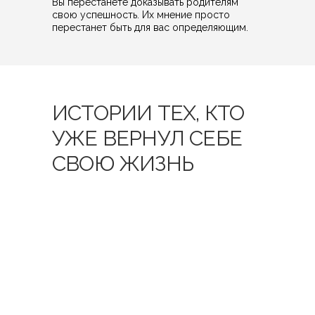
Вы перестанете доказывать родителям
свою успешность. Их мнение просто
перестанет быть для вас определяющим.
ИСТОРИИ ТЕХ, КТО
УЖЕ ВЕРНУЛ СЕБЕ
СВОЮ ЖИЗНЬ