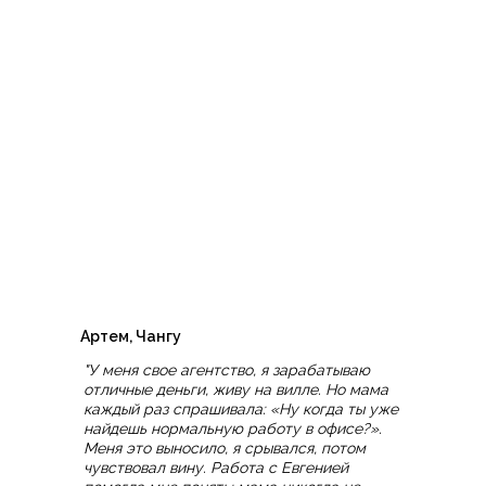
Артем, Чангу
"У меня свое агентство, я зарабатываю
отличные деньги, живу на вилле. Но мама
каждый раз спрашивала: «Ну когда ты уже
найдешь нормальную работу в офисе?».
Меня это выносило, я срывался, потом
чувствовал вину. Работа с Евгенией