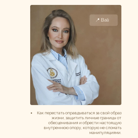
📍 Bali
Как перестать оправдываться за свой образ
жизни, защитить личные границы от
обесценивания и обрести настоящую
внутреннюю опору, которую не сломать
манипуляциями.