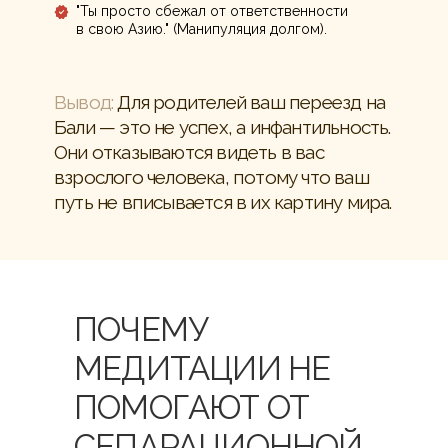
"Ты просто сбежал от ответственности
в свою Азию." (Манипуляция долгом).
Вывод:
Для родителей ваш переезд на
Бали — это не успех, а инфантильность.
Они отказываются видеть в вас
взрослого человека, потому что ваш
путь не вписывается в их картину мира.
ПОЧЕМУ
МЕДИТАЦИИ НЕ
ПОМОГАЮТ ОТ
СЕПАРАЦИОННОЙ