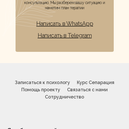
консультацию. Мы разберем вашу ситуацию и
наметим план терапии
Написать в WhatsApp
Написать в Telegram
Записаться к психологу
Курс Сепарация
Помощь проекту
Связаться с нами
Сотрудничество