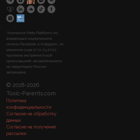
*Компания Meta Platforms Inc.,
владеющая социальными
сетями Facebook и Instagram, по
решению суда от 21.03.2022
признана экстремистской
организацией, ее деятельность
на территории России
запрещена.
© 2018-2026
Toxic-Parents.com
Политика
конфиденциальности
Согласие на обработку
данных
Согласие на получение
рассылки