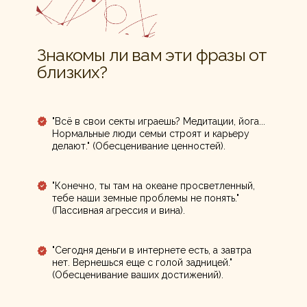
Знакомы ли вам эти фразы от
близких?
"Всё в свои секты играешь? Медитации, йога...
Нормальные люди семьи строят и карьеру
делают." (Обесценивание ценностей).
"Конечно, ты там на океане просветленный,
тебе наши земные проблемы не понять."
(Пассивная агрессия и вина).
"Сегодня деньги в интернете есть, а завтра
нет. Вернешься еще с голой задницей."
(Обесценивание ваших достижений).