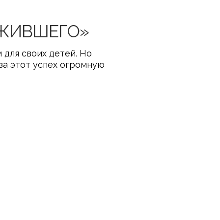
ЖИВШЕГО»
 для своих детей. Но
за этот успех огромную