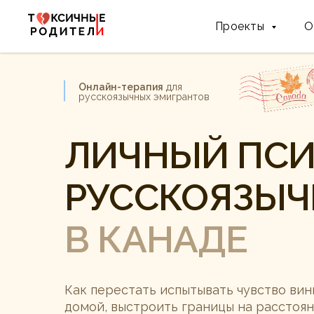
Проекты
О
Онлайн-терапия
для
русскоязычных эмигрантов
ЛИЧНЫЙ ПСИ
РУССКОЯЗЫ
В КАНАДЕ
Как перестать испытывать чувство вин
домой, выстроить границы на расстоя