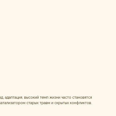
д, адаптация, высокий темп жизни часто становятся
катализатором старых травм и скрытых конфликтов.