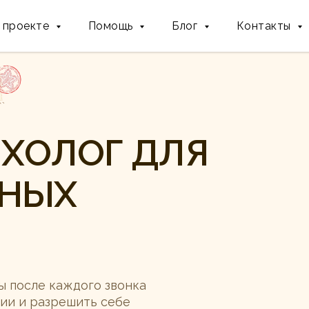
 проекте
Помощь
Блог
Контакты
ХОЛОГ ДЛЯ
ЧНЫХ
ы после каждого звонка
нии и разрешить себе