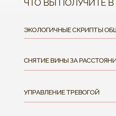
ЧТО ВЫ ПОЛУЧИТЕ В
ЭКОЛОГИЧНЫЕ СКРИПТЫ ОБ
СНЯТИЕ ВИНЫ ЗА РАССТОЯН
УПРАВЛЕНИЕ ТРЕВОГОЙ