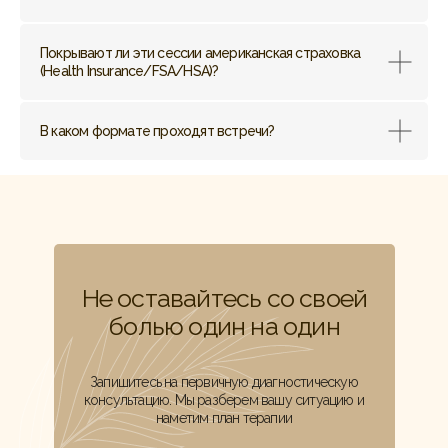
Покрывают ли эти сессии американская страховка
(Health Insurance/FSA/HSA)?
В каком формате проходят встречи?
Не оставайтесь со своей
болью один на один
Запишитесь на первичную диагностическую
консультацию. Мы разберем вашу ситуацию и
наметим план терапии