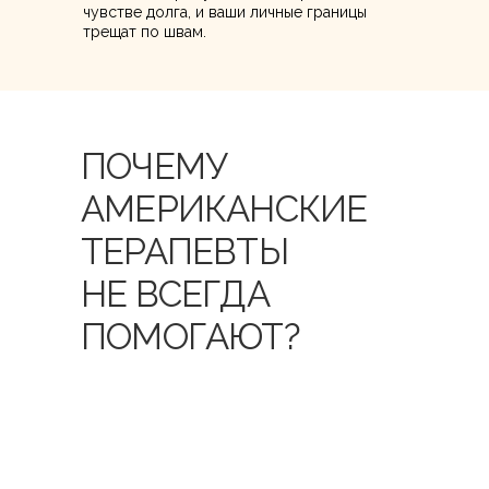
чувстве долга, и ваши личные границы
трещат по швам.
ПОЧЕМУ
АМЕРИКАНСКИЕ
ТЕРАПЕВТЫ
НЕ ВСЕГДА
ПОМОГАЮТ?