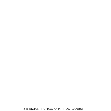
Западная психология построена