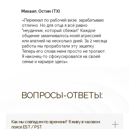
Михаил, Остин (TX)
«Переехал по рабочей визе, зарабатываю
отлично. Но для отца я всё равно
"неудачник, который сбежал". Каждое
общение заканчивалось моей агрессией
или апатией на несколько дней. За 2 месяца
работы мы проработали эту зацепку.
Теперь его слова меня просто не трогают.
Я наконец-то сфокусировался на своей
семье и карьере здесь».
ВОПРОСЫ-ОТВЕТЫ:
Как мы совпадем по времени? Я живу в часовом
поясе EST / PST