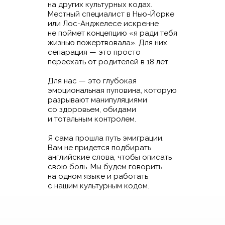
на других культурных кодах.
Местный специалист в Нью-Йорке
или Лос-Анджелесе искренне
не поймет концепцию «я ради тебя
жизнью пожертвовала». Для них
сепарация — это просто
переехать от родителей в 18 лет.
Для нас — это глубокая
эмоциональная пуповина, которую
разрывают манипуляциями
со здоровьем, обидами
и тотальным контролем.
Я сама прошла путь эмиграции.
Вам не придется подбирать
английские слова, чтобы описать
свою боль. Мы будем говорить
на одном языке и работать
с нашим культурным кодом.