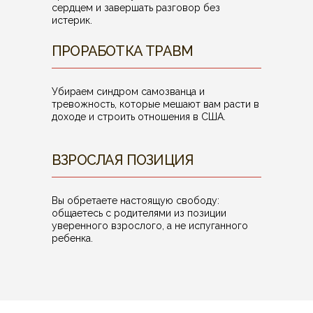
сердцем и завершать разговор без
истерик.
ПРОРАБОТКА ТРАВМ
Убираем синдром самозванца и
тревожность, которые мешают вам расти в
доходе и строить отношения в США.
ВЗРОСЛАЯ ПОЗИЦИЯ
Вы обретаете настоящую свободу:
общаетесь с родителями из позиции
уверенного взрослого, а не испуганного
ребенка.