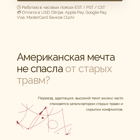
🕒 Работаю в часовых поясах EST / PST / CST
💳 Оплата в USD (Stripe, Apple Pay, Google Pay,
Visa, MasterCard банков США)
Американская мечта
не спасла
от старых
травм?
Переезд, адаптация, высокий темп жизни часто
становятся катализатором старых травм и
скрытых конфликтов.