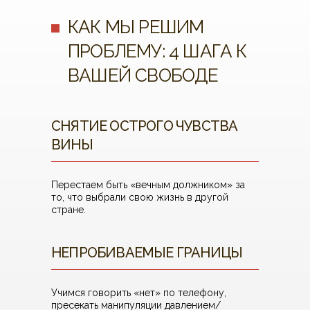
КАК МЫ РЕШИМ
ПРОБЛЕМУ: 4 ШАГА К
ВАШЕЙ СВОБОДЕ
СНЯТИЕ ОСТРОГО ЧУВСТВА
ВИНЫ
Перестаем быть «вечным должником» за
то, что выбрали свою жизнь в другой
стране.
НЕПРОБИВАЕМЫЕ ГРАНИЦЫ
Учимся говорить «нет» по телефону,
пресекать манипуляции давлением/