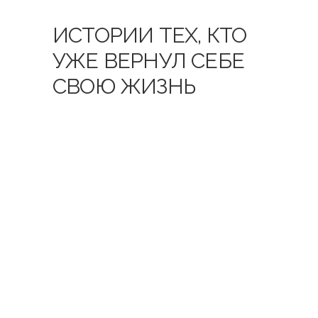
ИСТОРИИ ТЕХ, КТО
УЖЕ ВЕРНУЛ СЕБЕ
СВОЮ ЖИЗНЬ