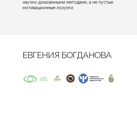
научно доказанными методами, а не пустые
мотивационные лозунги.
ЕВГЕНИЯ БОГДАНОВА