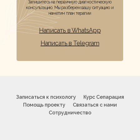
Запишитесь на первичную диагностическую
консультацию. Мы разберем вашу ситуацию и
наметим план терапии
Написать в WhatsApp
Написать в Telegram
Записаться к психологу
Курс Сепарация
Помощь проекту
Связаться с нами
Сотрудничество