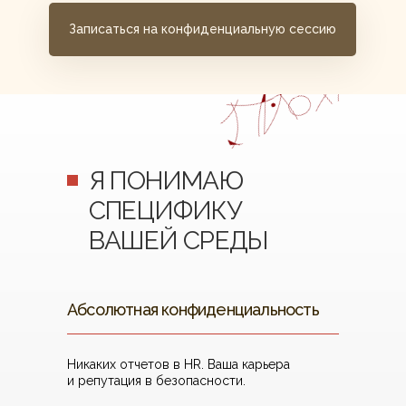
Записаться на конфиденциальную сессию
Я ПОНИМАЮ
СПЕЦИФИКУ
ВАШЕЙ СРЕДЫ
Абсолютная конфиденциальность
Никаких отчетов в HR. Ваша карьера
и репутация в безопасности.