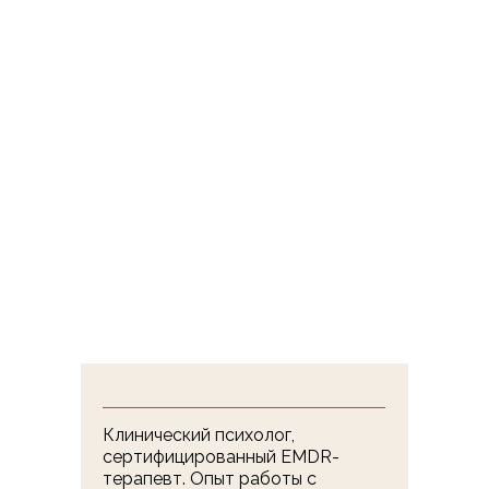
Клинический психолог,
сертифицированный EMDR-
терапевт. Опыт работы с