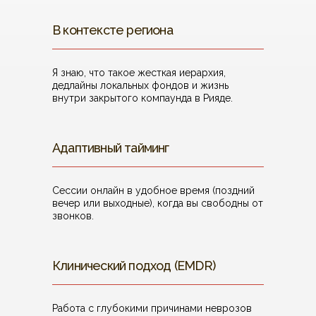
В контексте региона
Я знаю, что такое жесткая иерархия,
дедлайны локальных фондов и жизнь
внутри закрытого компаунда в Рияде.
Адаптивный тайминг
Сессии онлайн в удобное время (поздний
вечер или выходные), когда вы свободны от
звонков.
Клинический подход (EMDR)
Работа с глубокими причинами неврозов