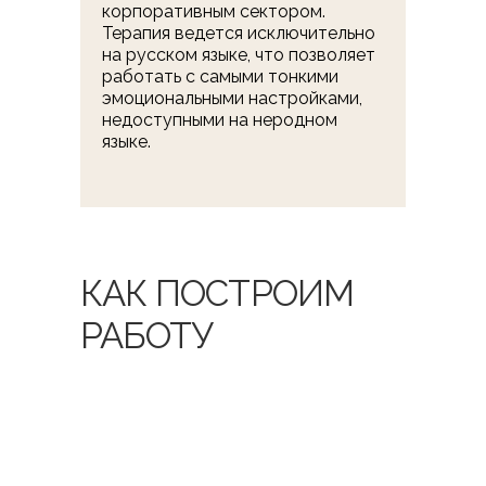
корпоративным сектором.
Терапия ведется исключительно
на русском языке, что позволяет
работать с самыми тонкими
эмоциональными настройками,
недоступными на неродном
языке.
КАК ПОСТРОИМ
РАБОТУ