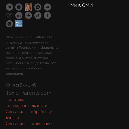
Мы в СМИ
*Компания Meta Platforms Inc.,
владеющая социальными
сетями Facebook и Instagram, по
решению суда от 21.03.2022
признана экстремистской
организацией, ее деятельность
на территории России
запрещена.
© 2018-2026
Toxic-Parents.com
Политика
конфиденциальности
Согласие на обработку
данных
Согласие на получение