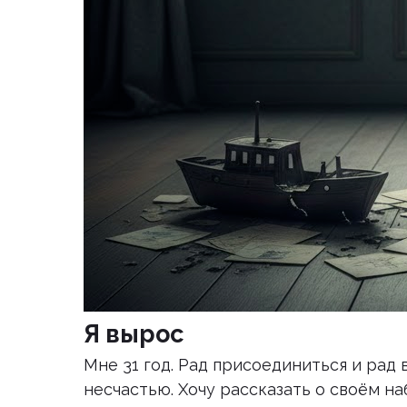
Я вырос
Мне 31 год. Рад присоединиться и рад 
несчастью. Хочу рассказать о своём н