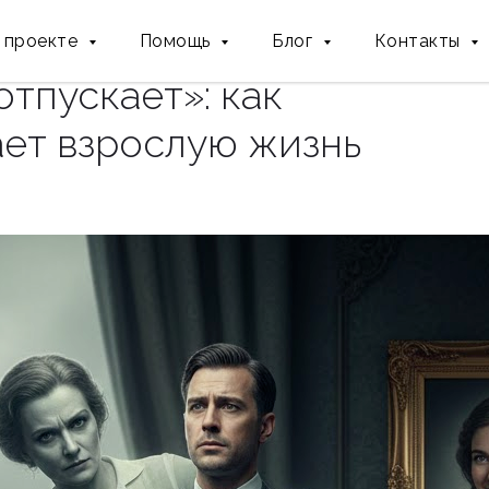
 проекте
Помощь
Блог
Контакты
отпускает»: как
ает взрослую жизнь