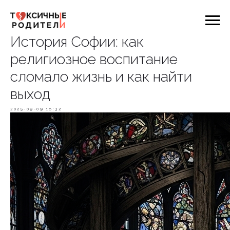
История Софии: как
религиозное воспитание
сломало жизнь и как найти
выход
2025-09-09 16:32