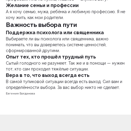
Желание семьи и профессии
А я хочу семью, мужа, ребёнка и любимую профессию. Я не
хочу жить, как мои родители.
Важность выбора пути
Поддержка психолога или священника
Выбираете ли вы психолога или священника, важно
понимать, что вы доверяетесь системе ценностей,
сформированной другими.
Опыт тех, кто прошёл трудный путь
Сытый голодного не разумеет. Так же и в помощи — нужен
тот, кто сам проходил тяжёлые ситуации.
Вера в то, что выход всегда есть
В самой тупиковой ситуации всегда есть выход. Сил вам и
определённости выбора. За вас выбор никто не сделает.
Евгения Богданова