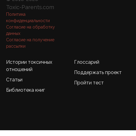
Toxic-Parents.com
Политика
конфиденциальности
Согласие на обработку
данных
Согласие на получение
рассылки
Истории токсичных
Глоссарий
отношений
Поддержать проект
Статьи
Пройти тест
Библиотека книг