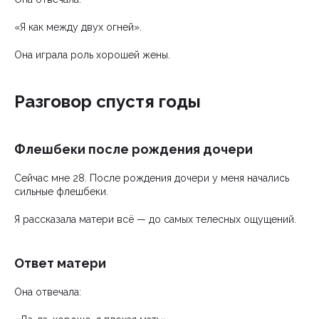
«Я как между двух огней».
Она играла роль хорошей жены.
Разговор спустя годы
Флешбеки после рождения дочери
Сейчас мне 28. После рождения дочери у меня начались
сильные флешбеки.
Я рассказала матери всё — до самых телесных ощущений.
Ответ матери
Она отвечала: