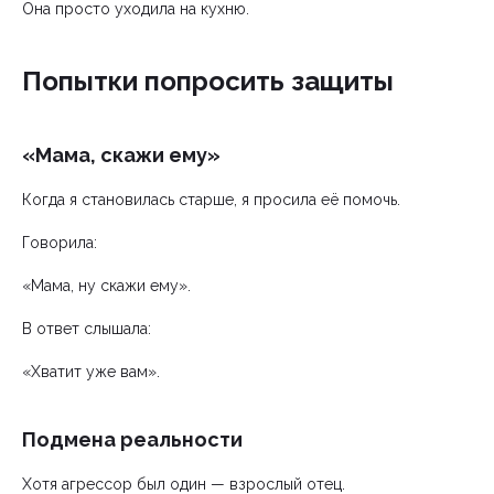
Она просто уходила на кухню.
Попытки попросить защиты
«Мама, скажи ему»
Когда я становилась старше, я просила её помочь.
Говорила:
«Мама, ну скажи ему».
В ответ слышала:
«Хватит уже вам».
Подмена реальности
Хотя агрессор был один — взрослый отец.