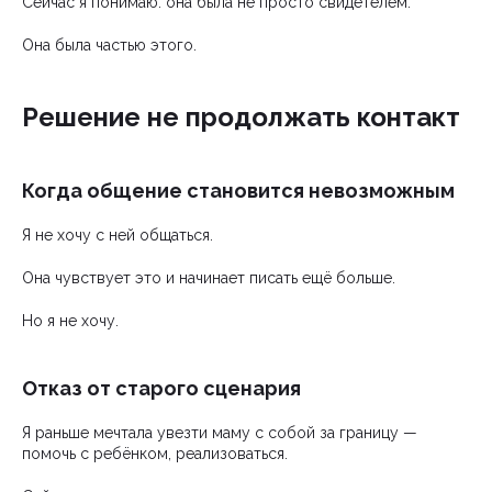
Сейчас я понимаю: она была не просто свидетелем.
Она была частью этого.
Решение не продолжать контакт
Когда общение становится невозможным
Я не хочу с ней общаться.
Она чувствует это и начинает писать ещё больше.
Но я не хочу.
Отказ от старого сценария
Я раньше мечтала увезти маму с собой за границу —
помочь с ребёнком, реализоваться.