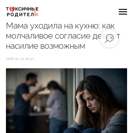
Мама уходила на кухню: как
молчаливое согласие делает
насилие возможным
2026-01-31 02:57