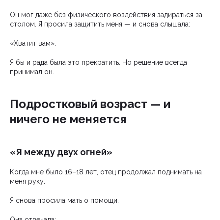
Он мог даже без физического воздействия задираться за
столом. Я просила защитить меня — и снова слышала:
«Хватит вам».
Я бы и рада была это прекратить. Но решение всегда
принимал он.
Подростковый возраст — и
ничего не меняется
«Я между двух огней»
Когда мне было 16–18 лет, отец продолжал поднимать на
меня руку.
Я снова просила мать о помощи.
Она отвечала: