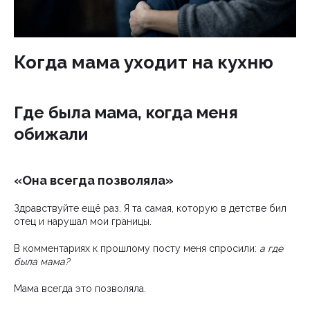
Когда мама уходит на кухню
Где была мама, когда меня
обижали
«Она всегда позволяла»
Здравствуйте ещё раз. Я та самая, которую в детстве бил
отец и нарушал мои границы.
В комментариях к прошлому посту меня спросили:
а где
была мама?
Мама всегда это позволяла.