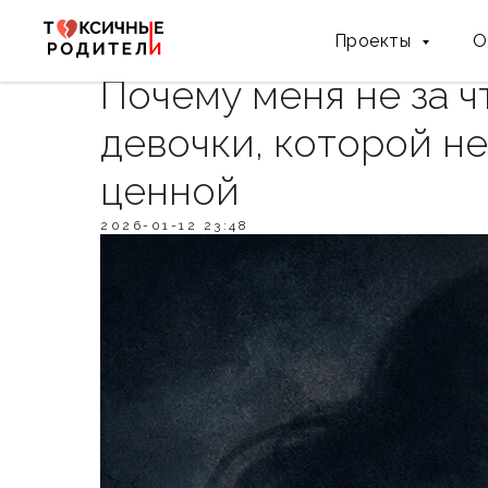
Проекты
О
Почему меня не за ч
девочки, которой н
ценной
2026-01-12 23:48