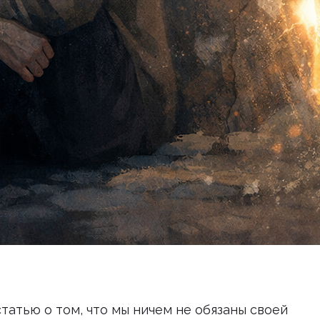
 статью о том, что мы ничем не обязаны своей