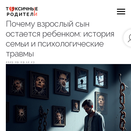
Почему взрослый сын
остается ребенком: история
семьи и психологические
травмы
2025-09-09 12:23