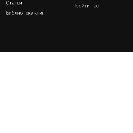
Статьи
Пройти тест
Библиотека книг