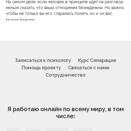
На самом деле, если человек в принципе идет на разговор,
нельзя сказать, что ваши отношения безнадежны. Но важно,
чтобы не только вы его старались понять, но и он вас.
Евгения Богданова
Записаться к психологу
Курс Сепарация
Помощь проекту
Связаться с нами
Сотрудничество
Я работаю онлайн по всему миру, в том
числе: