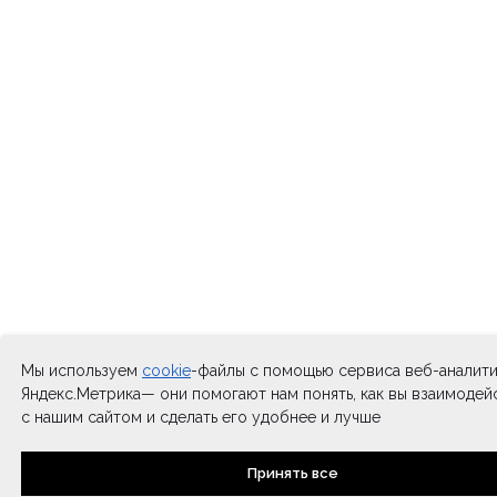
Мы используем
cookie
-файлы с помощью сервиса веб-аналит
Яндекс.Метрика— они помогают нам понять, как вы взаимодей
с нашим сайтом и сделать его удобнее и лучше
Принять все